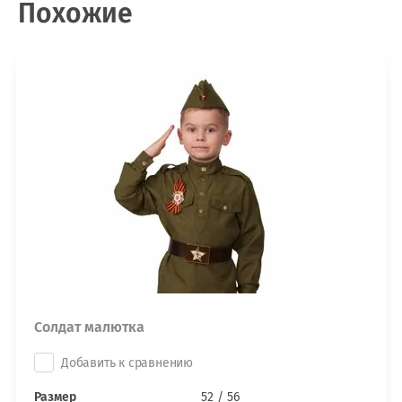
Похожие
Солдат малютка
Добавить к сравнению
Размер
52 / 56