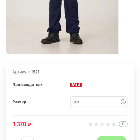
Артикул:
1821
Производитель
БАТИК
Размер
1 370
0