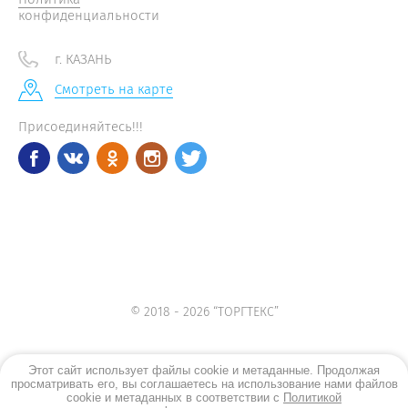
конфиденциальности
г. КАЗАНЬ
Смотреть на карте
Присоединяйтесь!!!
© 2018 - 2026 “ТОРГТЕКС”
Этот сайт использует файлы cookie и метаданные. Продолжая
просматривать его, вы соглашаетесь на использование нами файлов
cookie и метаданных в соответствии с
Политикой