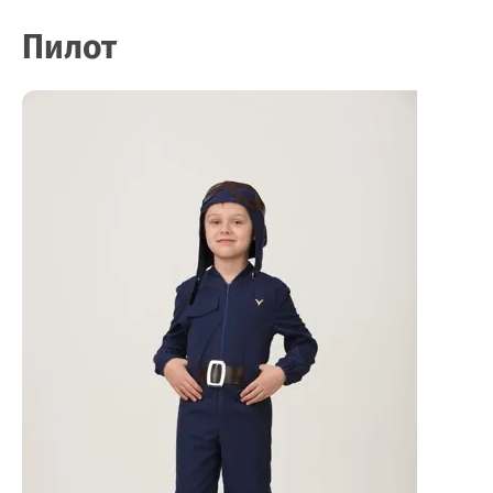
Пилот