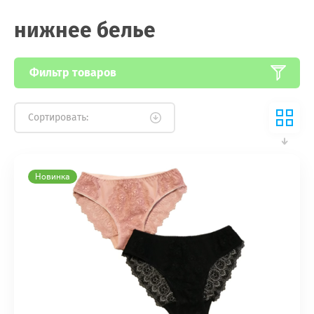
нижнее белье
Фильтр товаров
Сортировать:
Новинка