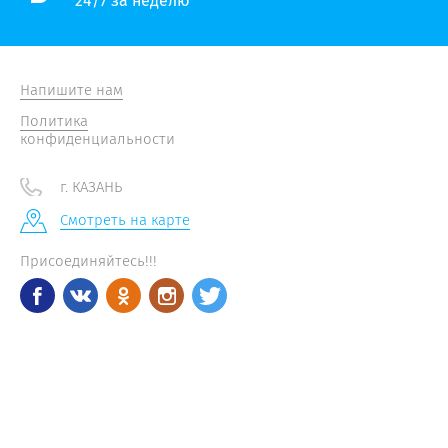
24/7 за неделю
Напишите нам
Политика
конфиденциальности
г. КАЗАНЬ
Смотреть на карте
Присоединяйтесь!!!